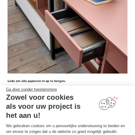
Lade om alle papieren in op te bergen.
Ga door zonder toestemming
Zowel voor cookies
als voor uw project is
het aan u!
We gebruiken cookies om u persoonlijke ondersteuning te bieden en
om ervoor te zorgen dat u de website zo goed mogelijk gebruikt.