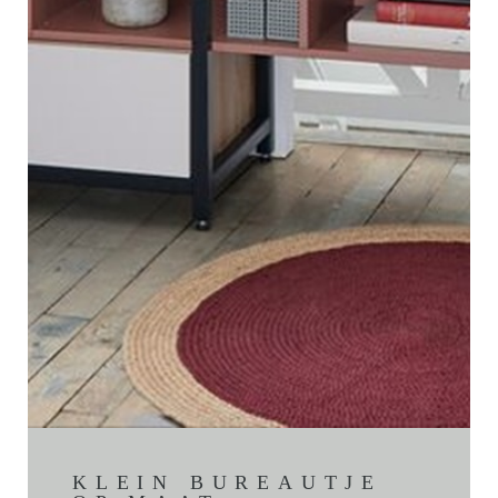
KLEIN BUREAUTJE