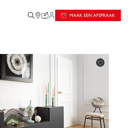
MAAK EEN AFSPRAAK