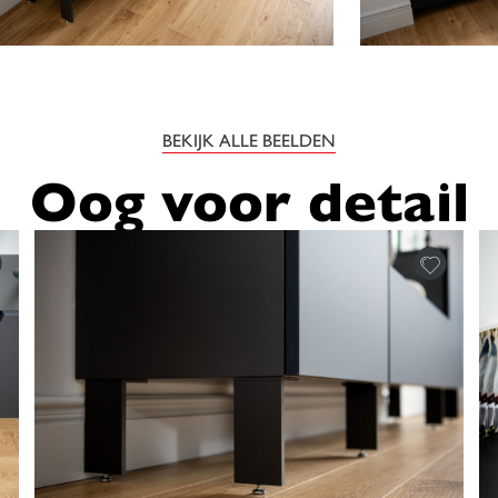
BEKIJK ALLE BEELDEN
Oog voor detail