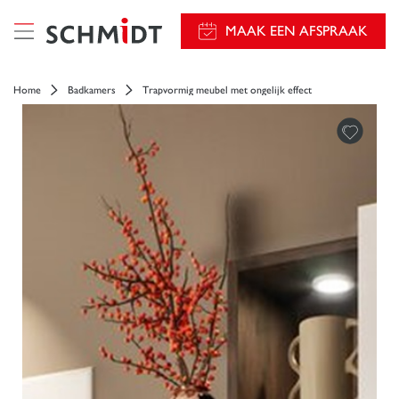
});
MAAK EEN AFSPRAAK
Home
Badkamers
Trapvormig meubel met ongelijk effect