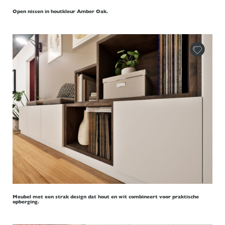
Open nissen in houtkleur Amber Oak.
Meubel met een strak design dat hout en wit combineert voor praktische
opberging.