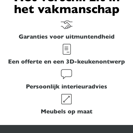
het vakmanschap
Garanties voor uitmuntendheid
Een offerte en een 3D-keukenontwerp
Persoonlijk interieuradvies
Meubels op maat