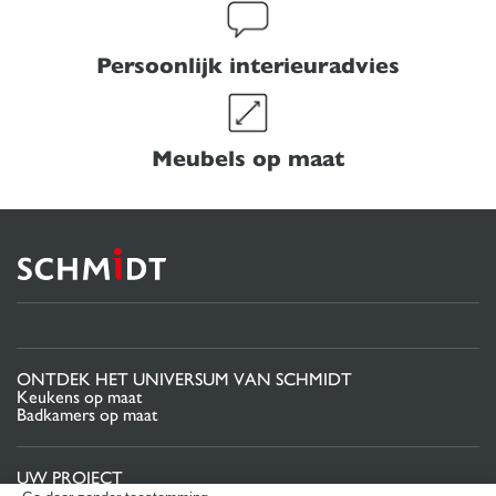
Persoonlijk interieuradvies
Meubels op maat
ONTDEK HET UNIVERSUM VAN SCHMIDT
Keukens op maat
Badkamers op maat
UW PROJECT
Projectgebied