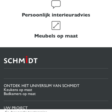
Persoonlijk interieuradvies
Meubels op maat
ONTDEK HET UNIVERSUM VAN SCHMIDT
Keukens op maat
Badkamers op maat
UW PROJECT
Projectgebied