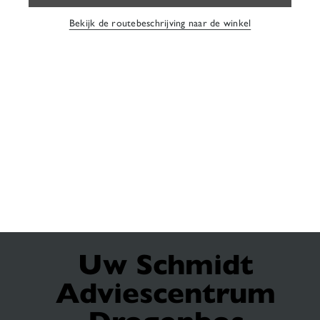
Bekijk de routebeschrijving naar de winkel
Uw Schmidt
Adviescentrum