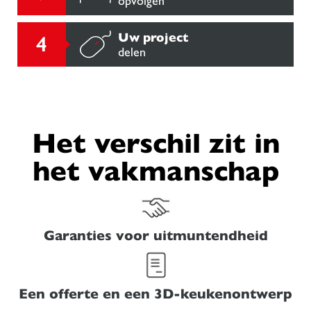
opvolgen
Uw project
delen
Het verschil zit in
het vakmanschap
Garanties voor uitmuntendheid
Een offerte en een 3D-keukenontwerp