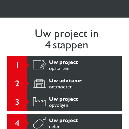
Uw project in
4 stappen
Uw project
opstarten
Uw adviseur
ontmoeten
Uw project
opvolgen
Uw project
delen