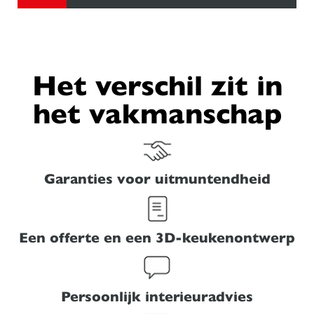
Het verschil zit in
het vakmanschap
Garanties voor uitmuntendheid
Een offerte en een 3D-keukenontwerp
Persoonlijk interieuradvies