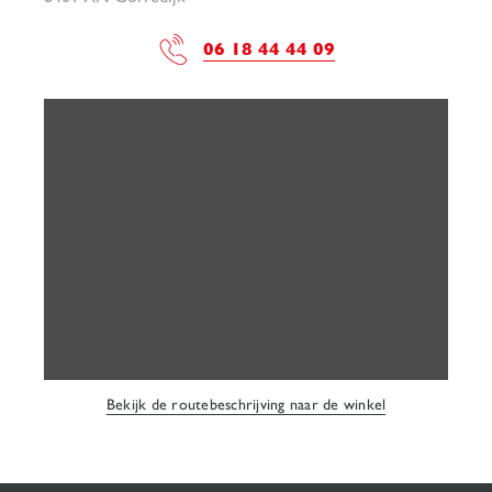
06 18 44 44 09
Bekijk de routebeschrijving naar de winkel