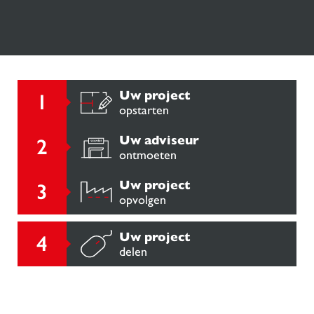
Uw project
opstarten
Uw adviseur
ontmoeten
Uw project
opvolgen
Uw project
delen