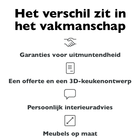
Het verschil zit in
het vakmanschap
Garanties voor uitmuntendheid
Een offerte en een 3D-keukenontwerp
Persoonlijk interieuradvies
Meubels op maat