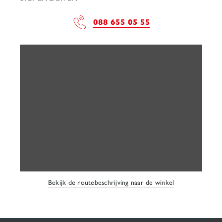
088 655 05 55
Bekijk de routebeschrijving naar de winkel