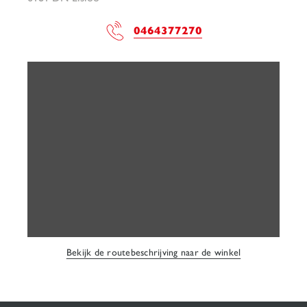
0464377270
Bekijk de routebeschrijving naar de winkel