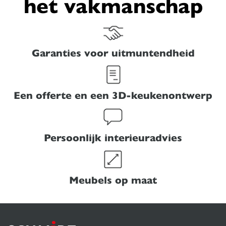
het vakmanschap
Garanties voor uitmuntendheid
Een offerte en een 3D-keukenontwerp
Persoonlijk interieuradvies
Meubels op maat