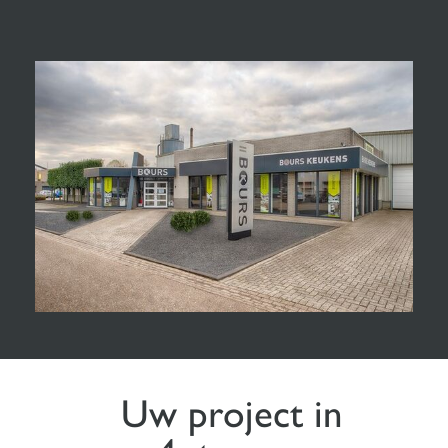
Uw project in