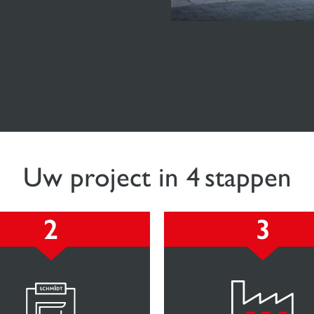
Uw project in 4 stappen