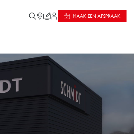
MAAK EEN AFSPRAAK