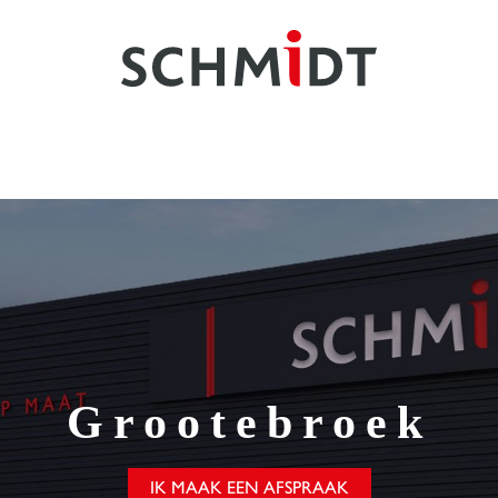
Grootebroek
IK MAAK EEN AFSPRAAK