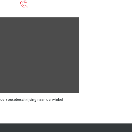
 de routebeschrijving naar de winkel