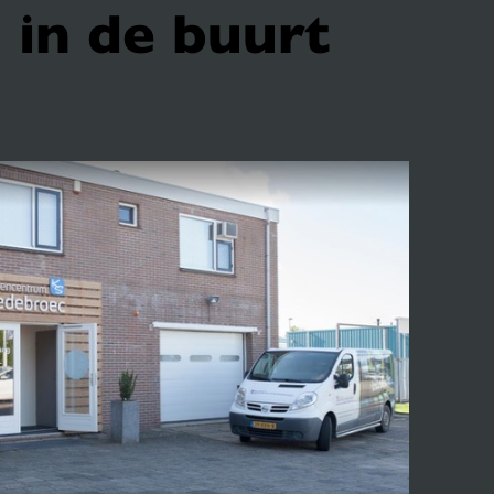
 in de buurt