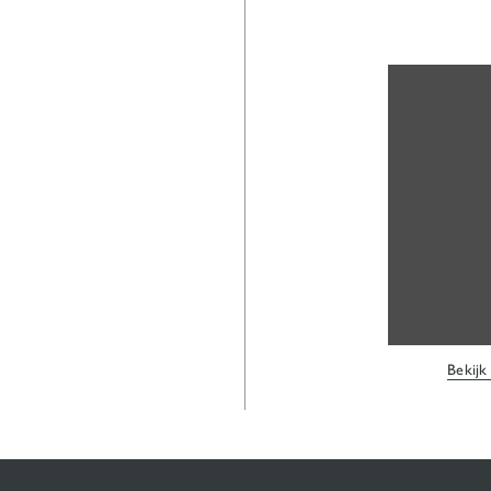
Bekijk