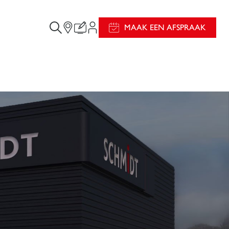
MAAK EEN AFSPRAAK