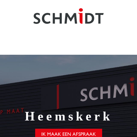
Heemskerk
IK MAAK EEN AFSPRAAK