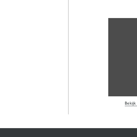
Bekijk