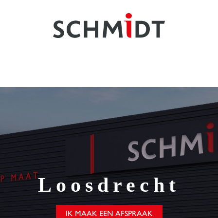
Loosdrecht
IK MAAK EEN AFSPRAAK