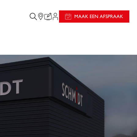
MAAK EEN AFSPRAAK