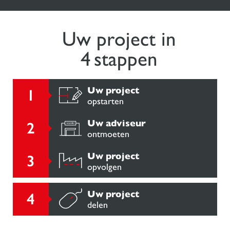
Uw project in
4 stappen
Uw project
opstarten
Uw adviseur
ontmoeten
Uw project
opvolgen
Uw project
delen