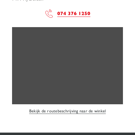
074 376 1250
Bekijk de routebeschrijving naar de winkel