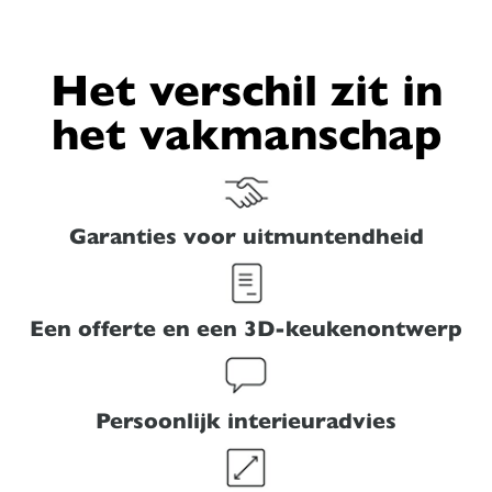
Het verschil zit in
het vakmanschap
Garanties voor uitmuntendheid
Een offerte en een 3D-keukenontwerp
Persoonlijk interieuradvies