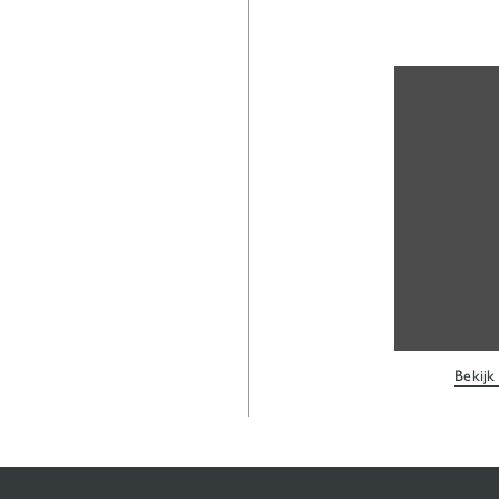
Bekijk