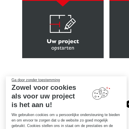
Uw project
opstarten
Ga door zonder toestemming
Zowel voor cookies
als voor uw project
Het vers
is het aan u!
We gebruiken cookies om u persoonlijke ondersteuning te bieden
en om ervoor te zorgen dat u de website zo goed mogelijk
gebruikt. Cookies stellen ons in staat om de prestaties en de