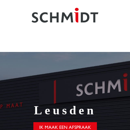
Leusden
IK MAAK EEN AFSPRAAK