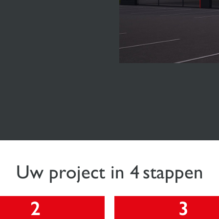
Uw project in 4 stappen