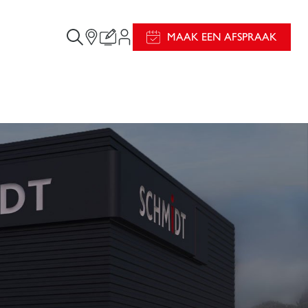
MAAK EEN AFSPRAAK