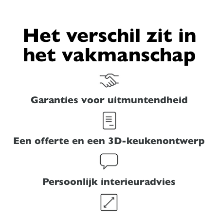
Het verschil zit in
het vakmanschap
Garanties voor uitmuntendheid
Een offerte en een 3D-keukenontwerp
Persoonlijk interieuradvies