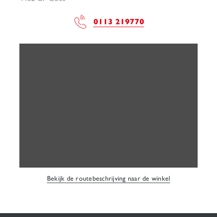
0113 219770
Bekijk de routebeschrijving naar de winkel