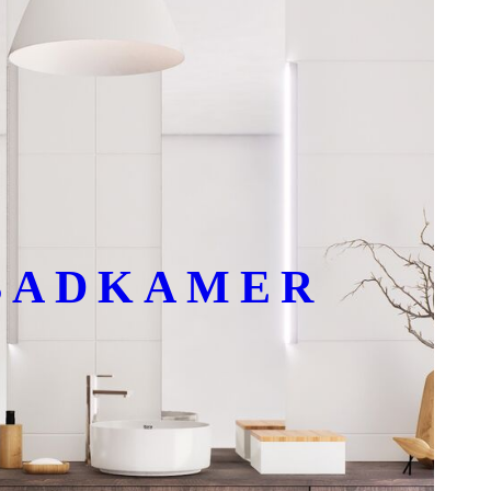
BADKAMER