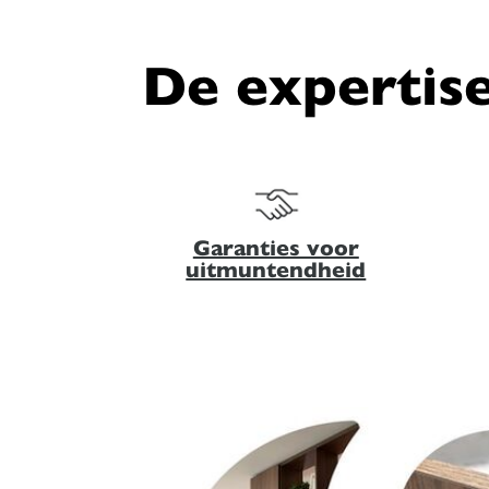
De expertise
Garanties voor
uitmuntendheid