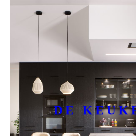
DE KEUK