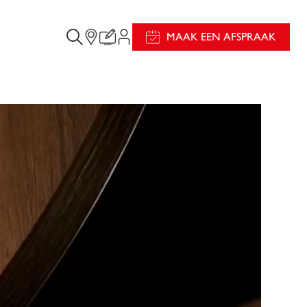
MAAK EEN AFSPRAAK