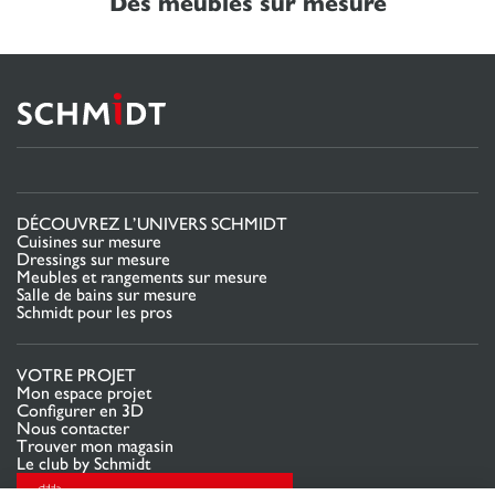
Des meubles sur mesure
DÉCOUVREZ L’UNIVERS SCHMIDT
Cuisines sur mesure
Dressings sur mesure
Meubles et rangements sur mesure
Salle de bains sur mesure
Schmidt pour les pros
VOTRE PROJET
Mon espace projet
Configurer en 3D
Nous contacter
Trouver mon magasin
Le club by Schmidt
PRENDRE RENDEZ-VOUS