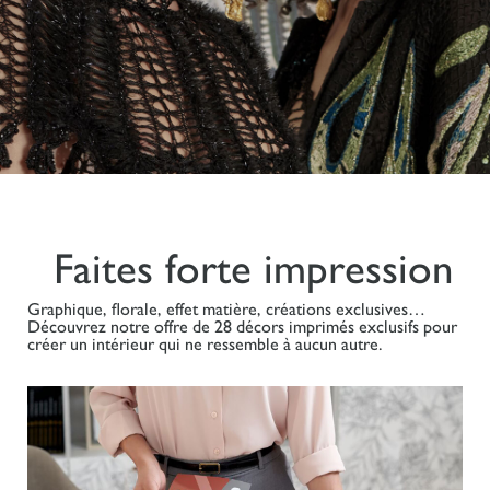
Faites forte impression
Graphique, florale, effet matière, créations exclusives…
Découvrez notre offre de 28 décors imprimés exclusifs pour
créer un intérieur qui ne ressemble à aucun autre.