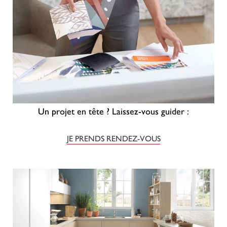
Un projet en tête ? Laissez-vous guider :
JE PRENDS RENDEZ-VOUS