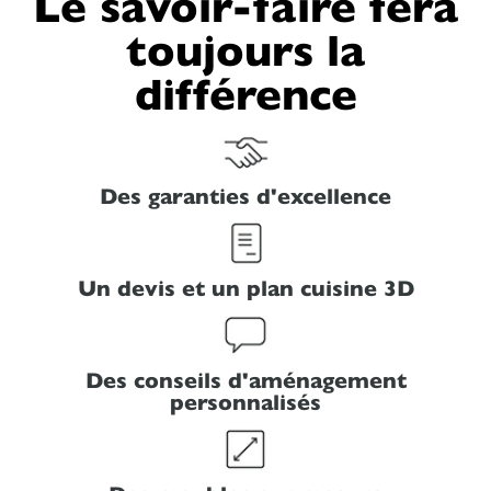
Le savoir-faire fera
toujours la
différence
Des garanties d'excellence
Un devis et un plan cuisine 3D
Des conseils d'aménagement
personnalisés