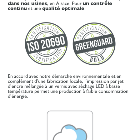
dans nos usines
, en Alsace. Pour
un contrôle
continu
et une
qualité optimale
.
En accord avec notre démarche environnementale et en
complément d’une fabrication locale, l’impression par jet
d’encre mélangée à un vernis avec séchage LED à basse
température permet une production à faible consommation
d’énergie.