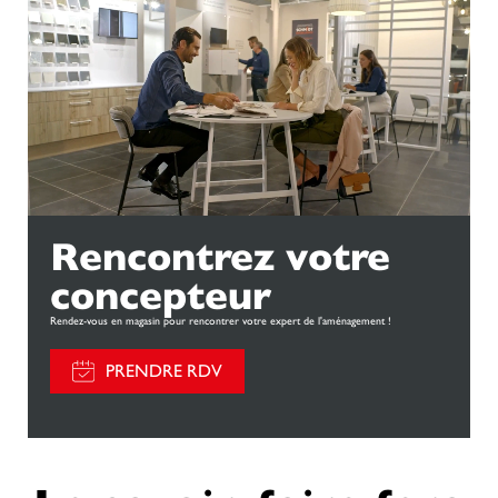
Rencontrez votre
concepteur
Rendez-vous en magasin pour rencontrer votre expert de l'aménagement !
PRENDRE RDV