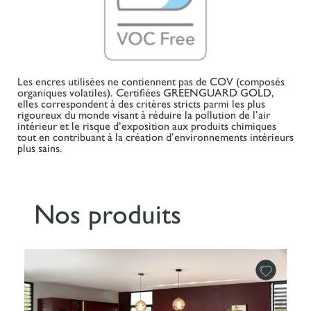
Les encres utilisées ne contiennent pas de COV (composés
organiques volatiles). Certifiées GREENGUARD GOLD,
elles correspondent à des critères stricts parmi les plus
rigoureux du monde visant à réduire la pollution de l’air
intérieur et le risque d’exposition aux produits chimiques
tout en contribuant à la création d’environnements intérieurs
plus sains.
Nos produits