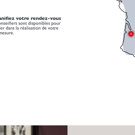
anifiez votre rendez-vous
seillers sont disponibles pour
er dans la réalisation de votre
mesure.