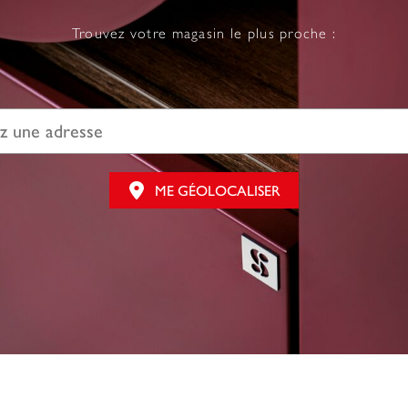
Trouvez votre magasin le plus proche :
ME GÉOLOCALISER