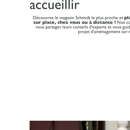
accueillir
Découvrez le magasin Schmidt le plus proche et
pl
sur place, chez vous ou à distance !
Nos con
vous partager leurs conseils d'experts et vous guid
projet d'aménagement sur-