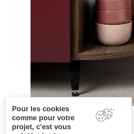
Pour les cookies
comme pour votre
projet, c'est vous