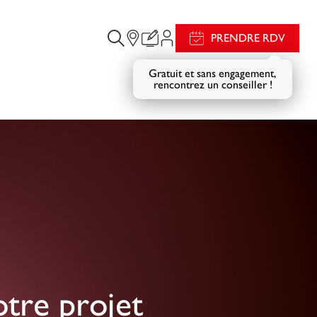
PRENDRE RDV
Gratuit et sans engagement,
rencontrez un conseiller !
otre projet