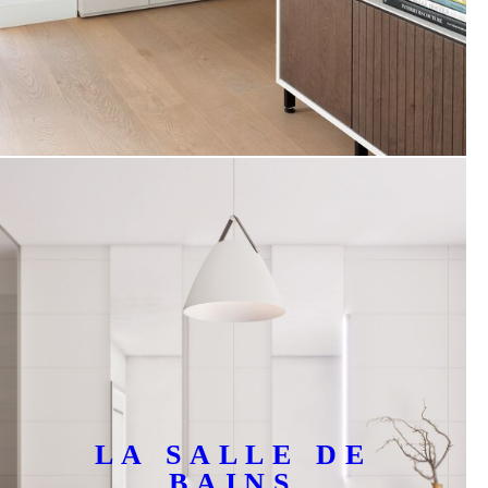
LA SALLE DE
BAINS