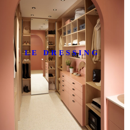
LE DRESSING