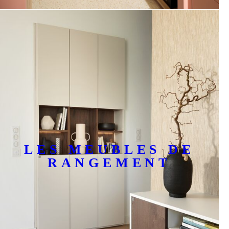
LES MEUBLES DE
RANGEMENT