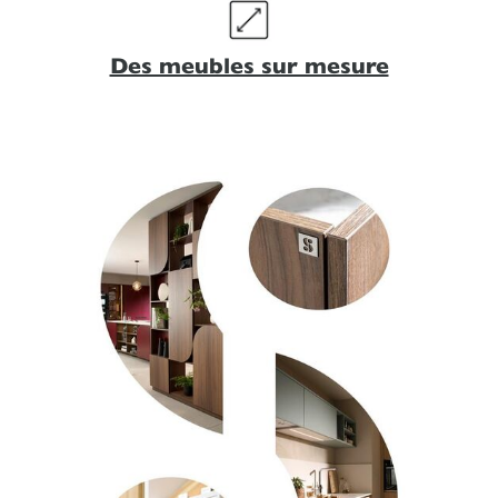
Des meubles sur mesure