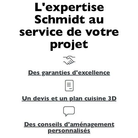
L'expertise
Schmidt au
service de votre
projet
Des garanties d'excellence
Un devis et un plan cuisine 3D
Des conseils d'aménagement
personnalisés