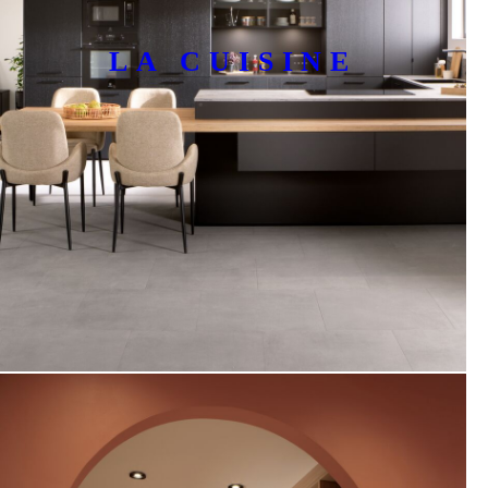
LA CUISINE