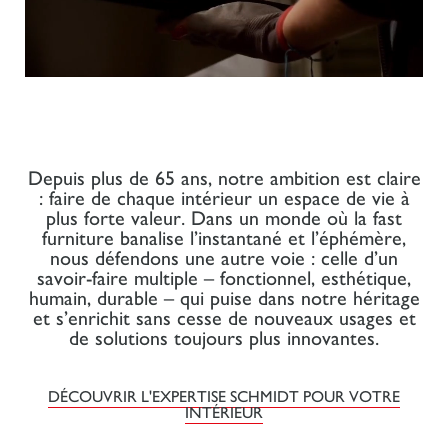
Depuis plus de 65 ans, notre ambition est claire
: faire de chaque intérieur un espace de vie à
plus forte valeur. Dans un monde où la fast
furniture banalise l’instantané et l’éphémère,
nous défendons une autre voie : celle d’un
savoir-faire multiple – fonctionnel, esthétique,
humain, durable – qui puise dans notre héritage
et s’enrichit sans cesse de nouveaux usages et
de solutions toujours plus innovantes.
DÉCOUVRIR L'EXPERTISE SCHMIDT POUR VOTRE
INTÉRIEUR