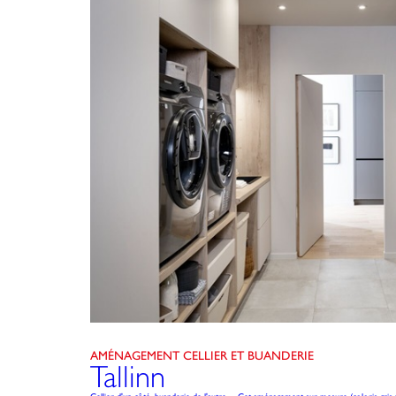
AMÉNAGEMENT CELLIER ET BUANDERIE
Tallinn