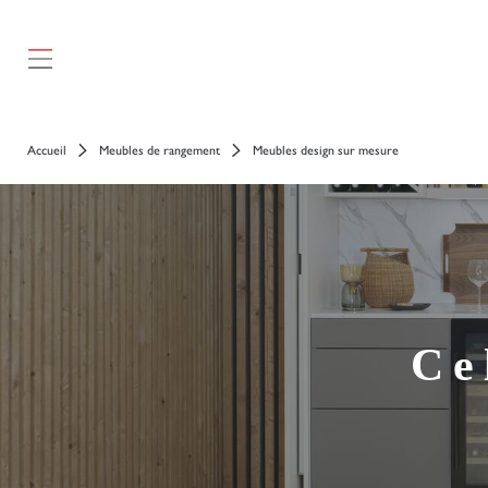
Accueil
Meubles de rangement
Meubles design sur mesure
Ce