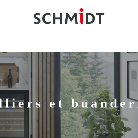
lliers et buander