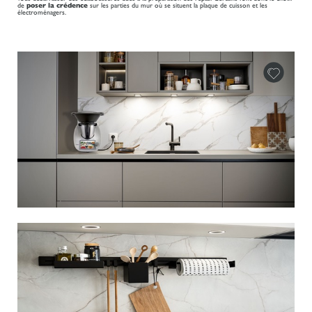
de
poser la crédence
sur les parties du mur où se situent la plaque de cuisson et les
électroménagers.