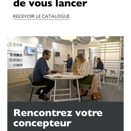
de vous lancer
RECEVOIR LE CATALOGUE
Rencontrez votre
concepteur