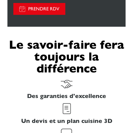
PRENDRE RDV
Le savoir-faire fera
toujours la
différence
Des garanties d'excellence
Un devis et un plan cuisine 3D