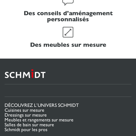
Des conseils d'aménagement
personnalisés
Des meubles sur mesure
DÉCOUVREZ L’UNIVERS SCHMIDT
Cuisines sur mesure
Dressings sur mesure
Meubles et rangements sur mesure
Salles de bain sur mesure
Schmidt pour les pros