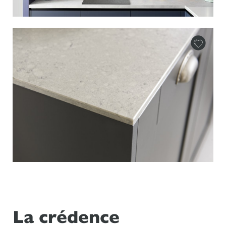
La crédence