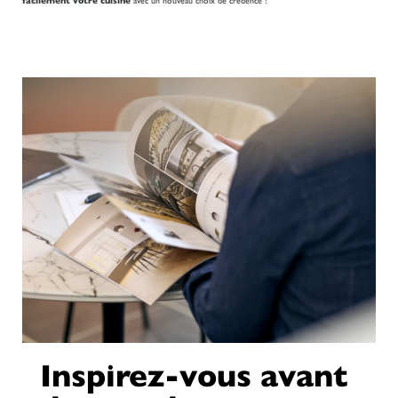
facilement votre cuisine
avec un nouveau choix de crédence !
Inspirez-vous avant