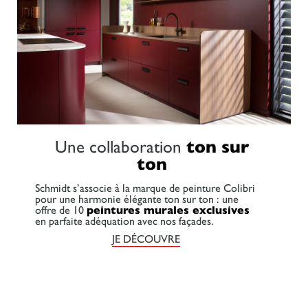
Une collaboration
ton sur
ton
Schmidt s’associe à la marque de peinture Colibri
pour une harmonie élégante ton sur ton : une
offre de 10
peintures murales exclusives
en parfaite adéquation avec nos façades.
JE DÉCOUVRE