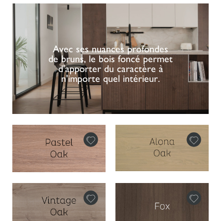
Avec ses nuances profondes
de bruns, le bois foncé permet
d'apporter du caractère à
n'importe quel intérieur.