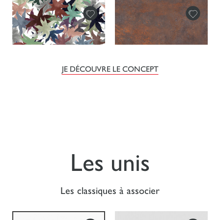
JE DÉCOUVRE LE CONCEPT
Les unis
Les classiques à associer