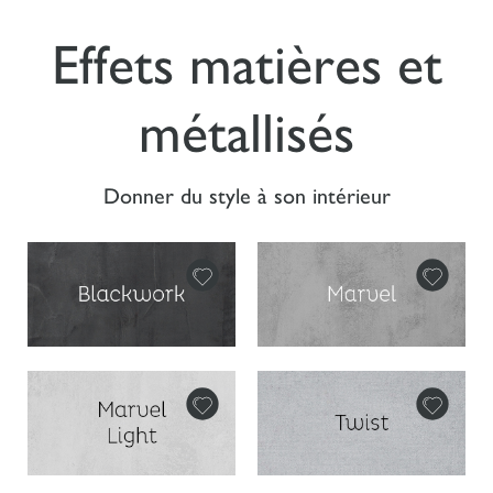
Effets matières et
métallisés
Donner du style à son intérieur