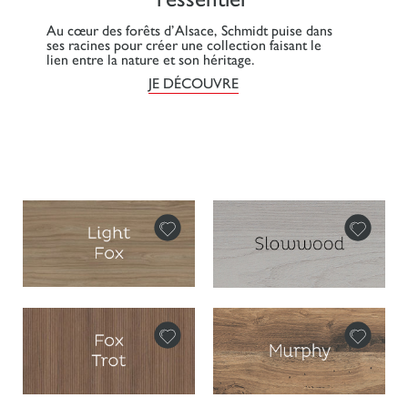
Au cœur des forêts d’Alsace, Schmidt puise dans
ses racines pour créer une collection faisant le
lien entre la nature et son héritage.
JE DÉCOUVRE