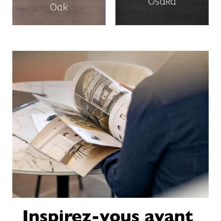
Inspirez-vous avant