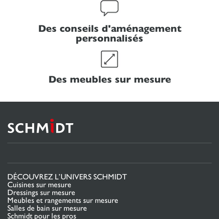
Des conseils d'aménagement
personnalisés
Des meubles sur mesure
DÉCOUVREZ L’UNIVERS SCHMIDT
Cuisines sur mesure
Dressings sur mesure
Meubles et rangements sur mesure
Salles de bain sur mesure
Schmidt pour les pros