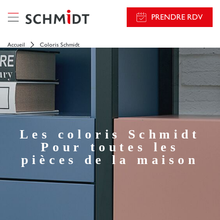
PRENDRE RDV
Accueil
Coloris Schmidt
Les coloris Schmidt
Pour toutes les
pièces de la maison