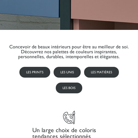
Concevoir de beaux intérieurs pour être au meilleur de soi.
Découvrez nos palettes de couleurs inspirantes,
personnelles, durables, intemporelles et élégantes.
LES PRINTS
LES UNIS
LES MATIÈRES
LES BOIS
Un large choix de coloris
tendances sélectionnés