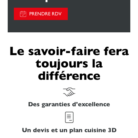
PRENDRE RDV
Le savoir-faire fera
toujours la
différence
Des garanties d'excellence
Un devis et un plan cuisine 3D