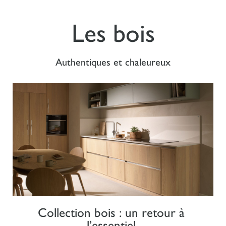
Les bois
Authentiques et chaleureux
Collection bois : un retour à
l’essentiel