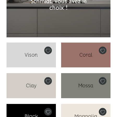
Schmidt, vous avez le
choix !