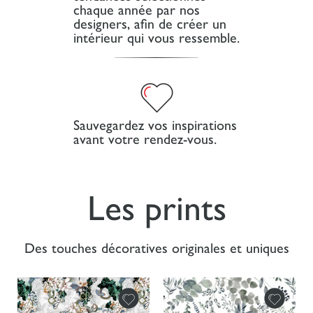
chaque année par nos
designers, afin de créer un
intérieur qui vous ressemble.
Sauvegardez vos inspirations
avant votre rendez-vous.
Les prints
Des touches décoratives originales et uniques