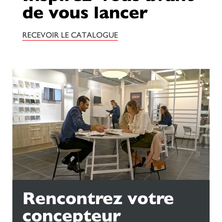
de vous lancer
RECEVOIR LE CATALOGUE
Rencontrez votre
concepteur