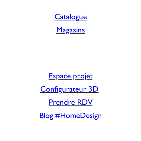
Catalogue
Magasins
Espace projet
Configurateur 3D
Prendre RDV
Blog #HomeDesign