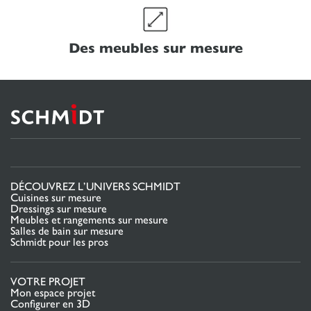
Des meubles sur mesure
DÉCOUVREZ L’UNIVERS SCHMIDT
Cuisines sur mesure
Dressings sur mesure
Meubles et rangements sur mesure
Salles de bain sur mesure
Schmidt pour les pros
VOTRE PROJET
Mon espace projet
Configurer en 3D