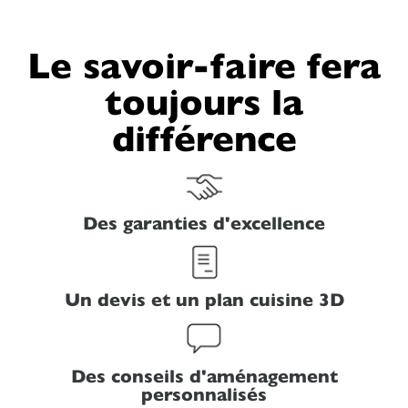
Le savoir-faire fera
toujours la
différence
Des garanties d'excellence
Un devis et un plan cuisine 3D
Des conseils d'aménagement
personnalisés