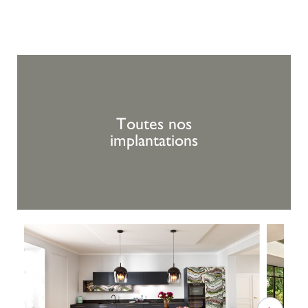
Toutes nos
implantations