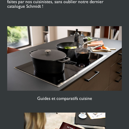
faites par nos cuisinistes, sans oublier notre dernier
catalogue Schmidt !
Guides et comparatifs cuisine