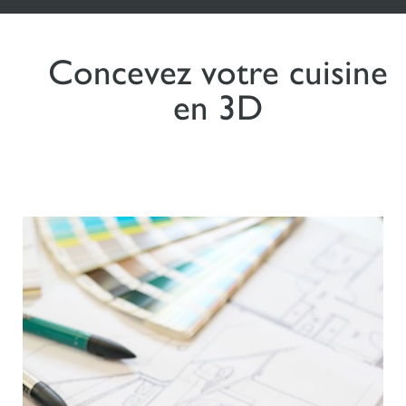
Concevez votre cuisine
en 3D