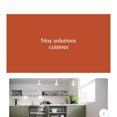
Nos solutions
cuisines