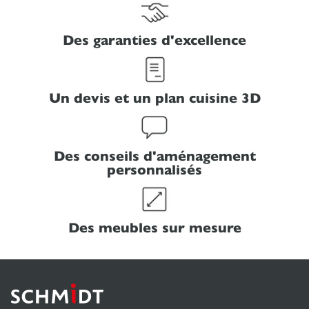
Des garanties d'excellence
Un devis et un plan cuisine 3D
Des conseils d'aménagement
personnalisés
Des meubles sur mesure