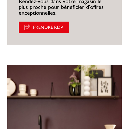
Rendez-vous dans votre magasin le
plus proche pour bénéficier d'offres
exceptionnelles.
PRENDRE RDV