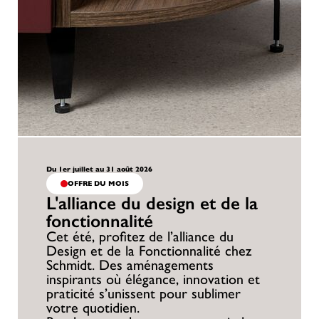
Du 1er juillet au 31 août 2026
OFFRE DU MOIS
L'alliance du design et de la
fonctionnalité
Cet été, profitez de l’alliance du
Design et de la Fonctionnalité chez
Schmidt. Des aménagements
inspirants où élégance, innovation et
praticité s’unissent pour sublimer
votre quotidien.