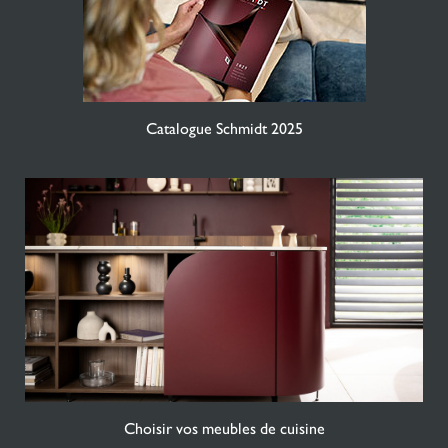
Catalogue Schmidt 2025
Choisir vos meubles de cuisine