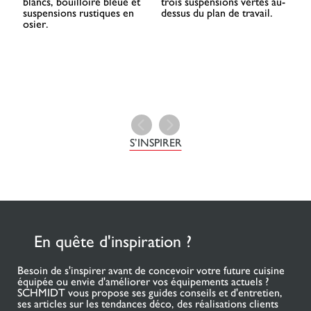
S’INSPIRER
En quête d'inspiration ?
Besoin de s'inspirer avant de concevoir votre future cuisine
équipée ou envie d'améliorer vos équipements actuels ?
SCHMIDT vous propose ses guides conseils et d'entretien,
ses articles sur les tendances déco, des réalisations clients