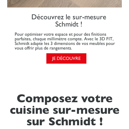
Découvrez le sur-mesure
Schmidt !
Pour optimiser votre espace et pour des finitions
parfaites, chaque millimètre compte. Avec le 3D FIT,
Schmidt adapte les 3 dimensions de vos meubles pour
vous offrir plus de rangements.
JE DÉCOUVRE
Composez votre
cuisine sur-mesure
sur Schmidt !