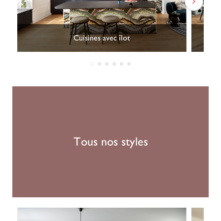
Cuisines avec îlot
Tous nos styles