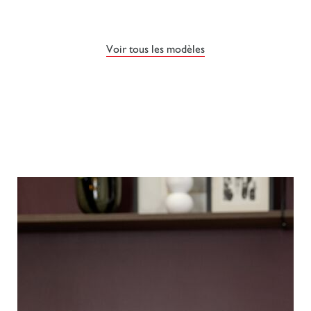
Voir tous les modèles