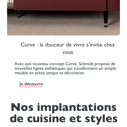
Curve : la douceur de vivre s’invite chez
vous
Avec son nouveau concept Curve, Schmidt propose de
nouvelles lignes esthétiques qui transforment un simple
meuble en pièce unique et décorative.
Je découvre
Nos implantations
de cuisine et styles