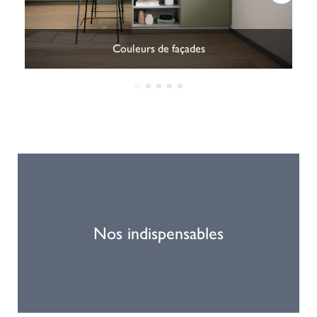
Couleurs de façades
Nos indispensables