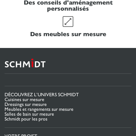
Des conseils d'aménagement
personnalisés
Des meubles sur mesure
DÉCOUVREZ L’UNIVERS SCHMIDT
Cuisines sur mesure
Dressings sur mesure
Meubles et rangements sur mesure
Salles de bain sur mesure
Schmidt pour les pros