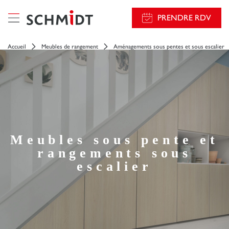
PRENDRE RDV
Accueil
Meubles de rangement
Aménagements sous pentes et sous escalier
Meubles sous pente et
rangements sous
escalier