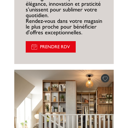
élégance, innovation et praticité
s’unissent pour sublimer votre
quotidien.
Rendez-vous dans votre magasin
le plus proche pour bénéficier
d'offres exceptionnelles.
PRENDRE RDV