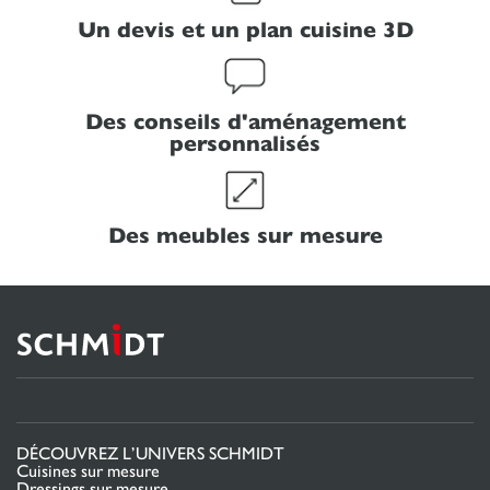
Un devis et un plan cuisine 3D
Des conseils d'aménagement
personnalisés
Des meubles sur mesure
DÉCOUVREZ L’UNIVERS SCHMIDT
Cuisines sur mesure
Dressings sur mesure