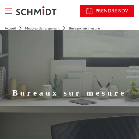
PRENDRE RDV
Accueil
Meubles de rangement
Bureaux sur mesure
Bureaux sur mesure