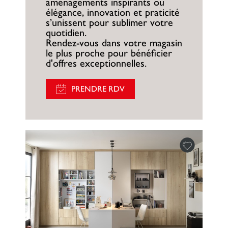
aménagements inspirants où
élégance, innovation et praticité
s’unissent pour sublimer votre
quotidien.
Rendez-vous dans votre magasin
le plus proche pour bénéficier
d'offres exceptionnelles.
PRENDRE RDV