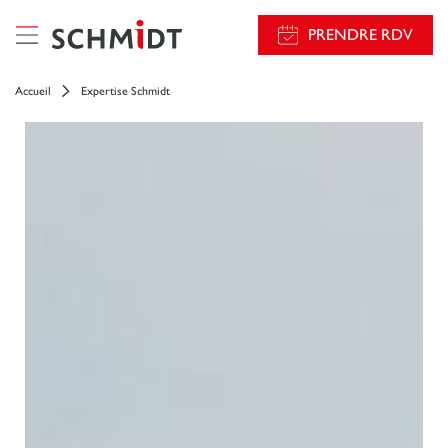
PRENDRE RDV
Accueil
Expertise Schmidt