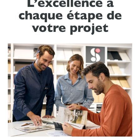
L’excellence à
chaque étape de
votre projet