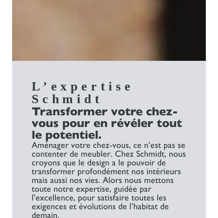
L’expertise
Schmidt
Transformer votre chez-
vous pour en révéler tout
le potentiel.
Aménager votre chez-vous, ce n’est pas se
contenter de meubler. Chez Schmidt, nous
croyons que le design a le pouvoir de
transformer profondément nos intérieurs
mais aussi nos vies. Alors nous mettons
toute notre expertise, guidée par
l’excellence, pour satisfaire toutes les
exigences et évolutions de l’habitat de
demain.