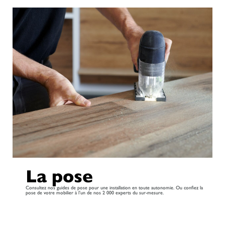
La pose
Consultez nos guides de pose pour une installation en toute autonomie. Ou confiez la
pose de votre mobilier à l’un de nos 2 000 experts du sur-mesure.