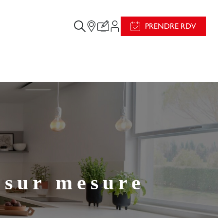
PRENDRE RDV
 sur mesure