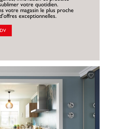
sublimer votre quotidien.
s votre magasin le plus proche
d'offres exceptionnelles.
RDV