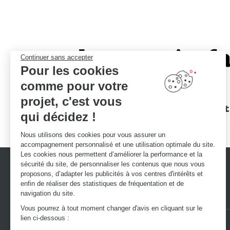
Le savoir-fa
Continuer sans accepter
Pour les cookies
comme pour votre
projet, c'est vous
Des garanties
Un devis et
qui décidez !
d'excellence
Nous utilisons des cookies pour vous assurer un
accompagnement personnalisé et une utilisation optimale du site.
Les cookies nous permettent d’améliorer la performance et la
sécurité du site, de personnaliser les contenus que nous vous
proposons, d’adapter les publicités à vos centres d'intérêts et
enfin de réaliser des statistiques de fréquentation et de
navigation du site.
Vous pourrez à tout moment changer d'avis en cliquant sur le
lien ci-dessous :