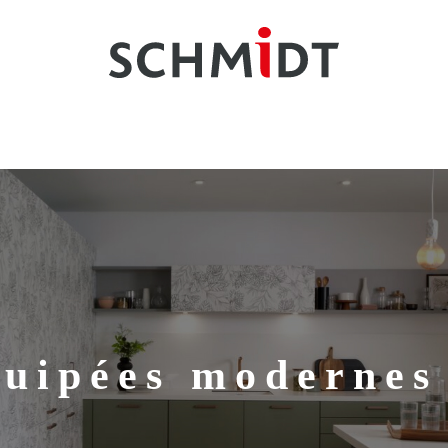
quipées modernes