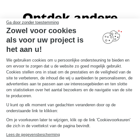
Ontdek andere
Ga door zonder toestemming
Schmidt-inrichtingen
Zowel voor cookies
als voor uw project is
het aan u!
We gebruiken cookies om u persoonlijke ondersteuning te bieden en
om ervoor te zorgen dat u de website zo goed mogelijk gebruikt.
Cookies stellen ons in staat om de prestaties en de veiligheid van de
site te verbeteren, de inhoud die wij u aanbieden te personaliseren, de
advertenties aan te passen aan uw interessegebieden en ten slotte
om statistieken over het aantal bezoekers en de navigatie van de site
te produceren.
U kunt op elk moment van gedachten veranderen door op de
onderstaande link te klikken:
Om je voorkeuren later te wijzigen, klik op de link 'Cookievoorkeuren'
die zich in de voettekst van de pagina bevindt.
Lees de gegevensbescherming