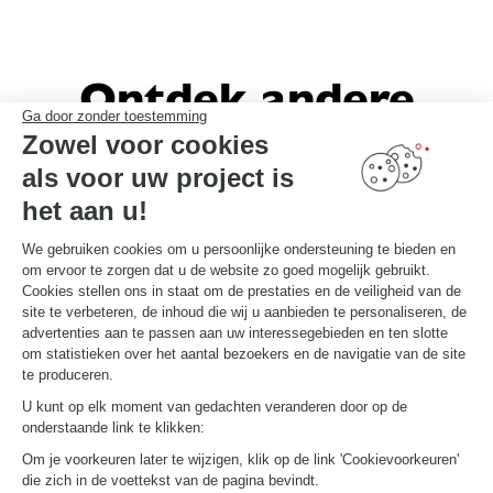
Ontdek andere
Ga door zonder toestemming
Schmidt-inrichtingen
Zowel voor cookies
als voor uw project is
het aan u!
We gebruiken cookies om u persoonlijke ondersteuning te bieden en
om ervoor te zorgen dat u de website zo goed mogelijk gebruikt.
Cookies stellen ons in staat om de prestaties en de veiligheid van de
site te verbeteren, de inhoud die wij u aanbieden te personaliseren, de
advertenties aan te passen aan uw interessegebieden en ten slotte
om statistieken over het aantal bezoekers en de navigatie van de site
te produceren.
U kunt op elk moment van gedachten veranderen door op de
onderstaande link te klikken:
Om je voorkeuren later te wijzigen, klik op de link 'Cookievoorkeuren'
die zich in de voettekst van de pagina bevindt.