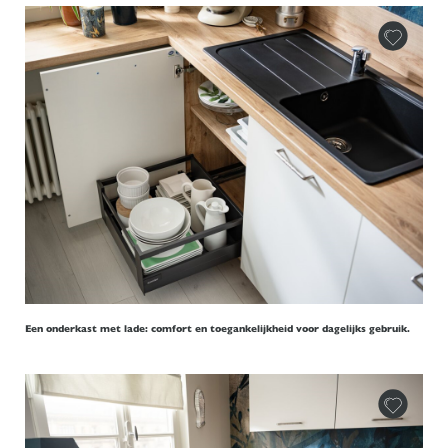
Een onderkast met lade: comfort en toegankelijkheid voor dagelijks gebruik.