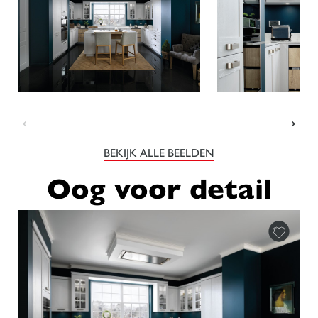
←
→
BEKIJK ALLE BEELDEN
Oog voor detail