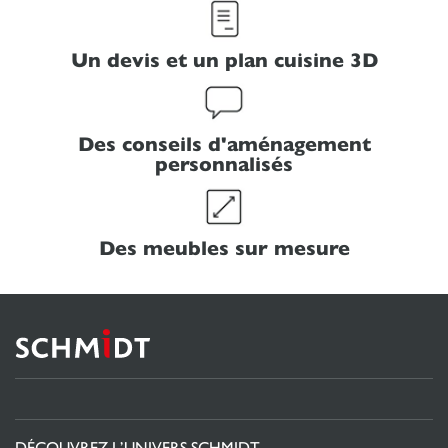
Un devis et un plan cuisine 3D
Des conseils d'aménagement
personnalisés
Des meubles sur mesure
DÉCOUVREZ L’UNIVERS SCHMIDT