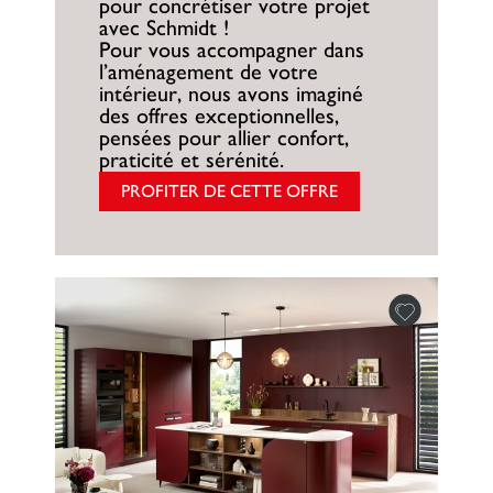
pour concrétiser votre projet
avec Schmidt !
Pour vous accompagner dans
l’aménagement de votre
intérieur, nous avons imaginé
des offres exceptionnelles,
pensées pour allier confort,
praticité et sérénité.
PROFITER DE CETTE OFFRE