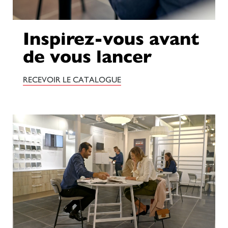
Inspirez-vous avant
de vous lancer
RECEVOIR LE CATALOGUE