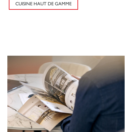
CUISINE HAUT DE GAMME