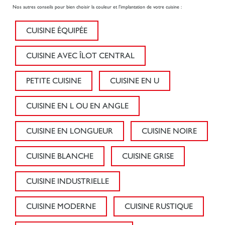
Nos autres conseils pour bien choisir la couleur et l'implantation de votre cuisine :
CUISINE ÉQUIPÉE
CUISINE AVEC ÎLOT CENTRAL
PETITE CUISINE
CUISINE EN U
CUISINE EN L OU EN ANGLE
CUISINE EN LONGUEUR
CUISINE NOIRE
CUISINE BLANCHE
CUISINE GRISE
CUISINE INDUSTRIELLE
CUISINE MODERNE
CUISINE RUSTIQUE