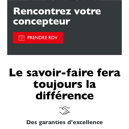
Rencontrez votre
concepteur
PRENDRE RDV
Le savoir-faire fera
toujours la
différence
Des garanties d'excellence