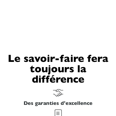
Le savoir-faire fera
toujours la
différence
Des garanties d'excellence