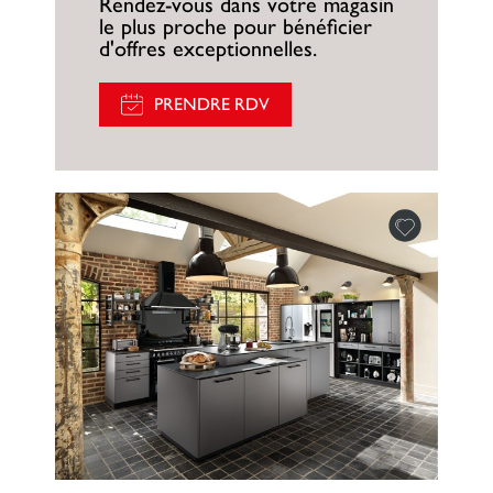
Rendez-vous dans votre magasin
le plus proche pour bénéficier
d'offres exceptionnelles.
PRENDRE RDV