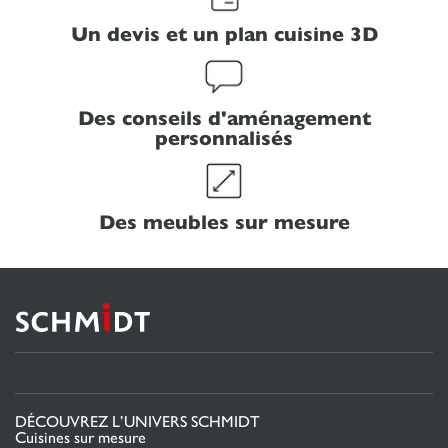
Un devis et un plan cuisine 3D
Des conseils d'aménagement
personnalisés
Des meubles sur mesure
DÉCOUVREZ L’UNIVERS SCHMIDT
Cuisines sur mesure