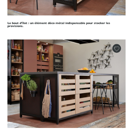
Le bout d'îlot : un élément déco métal indispensable pour stocker les
provisions.