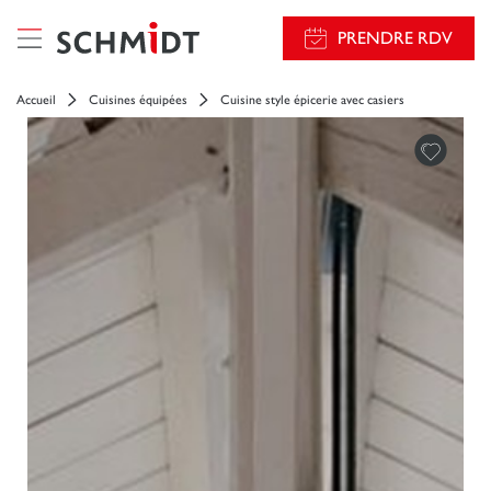
PRENDRE RDV
Accueil
Cuisines équipées
Cuisine style épicerie avec casiers