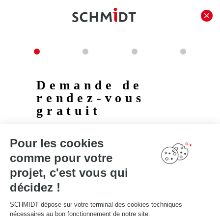
Demande de
rendez-vous
gratuit
Pour les cookies
comme pour votre
projet, c'est vous qui
décidez !
SCHMIDT dépose sur votre terminal des cookies techniques
nécessaires au bon fonctionnement de notre site.
Concevez votre projet idéal ! Nos concepteurs-