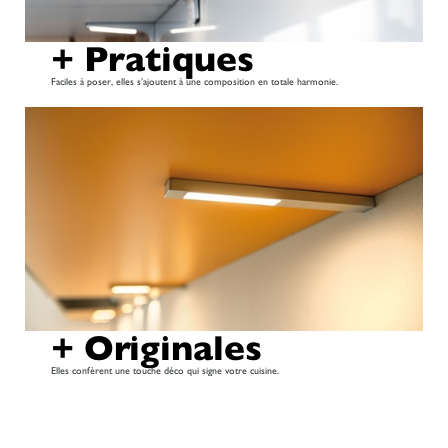
+ Pratiques
Faciles à poser, elles s’ajoutent à une composition en totale harmonie.
+ Originales
Elles confèrent une touche déco qui signe votre cuisine.