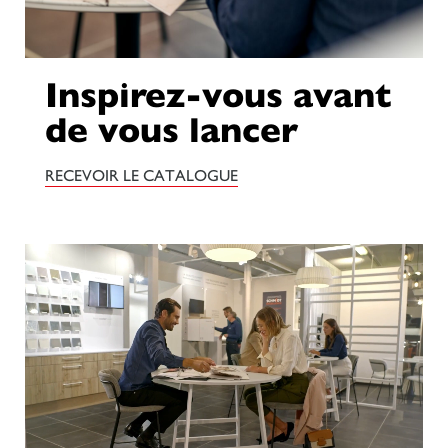
Inspirez-vous avant
de vous lancer
RECEVOIR LE CATALOGUE