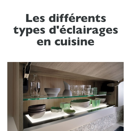
Les différents
types d'éclairages
en cuisine