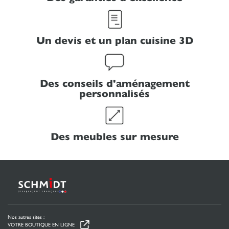
Un devis et un plan cuisine 3D
Des conseils d'aménagement
personnalisés
Des meubles sur mesure
Nos autres sites :
VOTRE BOUTIQUE EN LIGNE