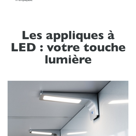
Les appliques à
LED : votre touche
lumière