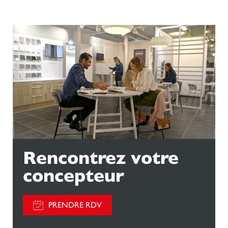
Rencontrez votre
concepteur
PRENDRE RDV