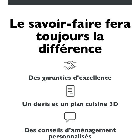
Le savoir-faire fera
toujours la
différence
Des garanties d'excellence
Un devis et un plan cuisine 3D
Des conseils d'aménagement
personnalisés