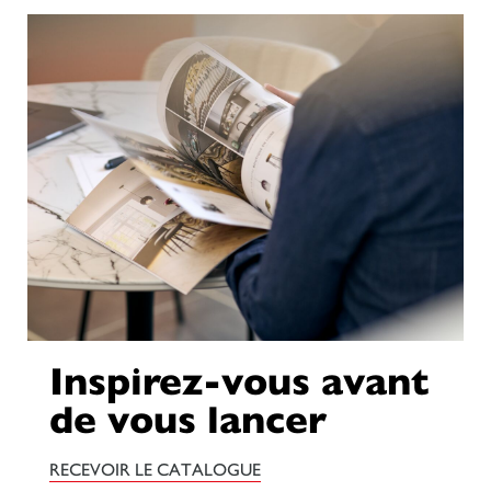
Inspirez-vous avant
de vous lancer
RECEVOIR LE CATALOGUE