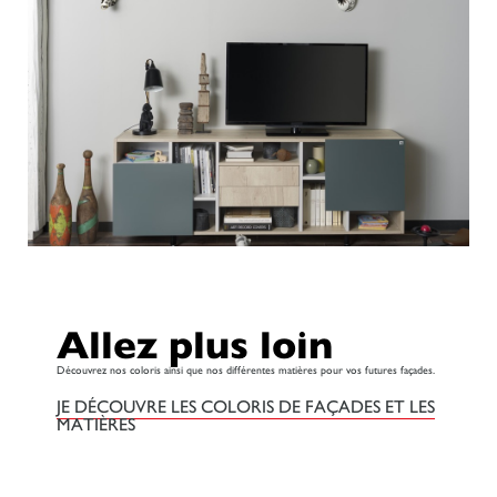
Allez plus loin
Découvrez nos coloris ainsi que nos différentes matières pour vos futures façades.
JE DÉCOUVRE LES COLORIS DE FAÇADES ET LES
MATIÈRES