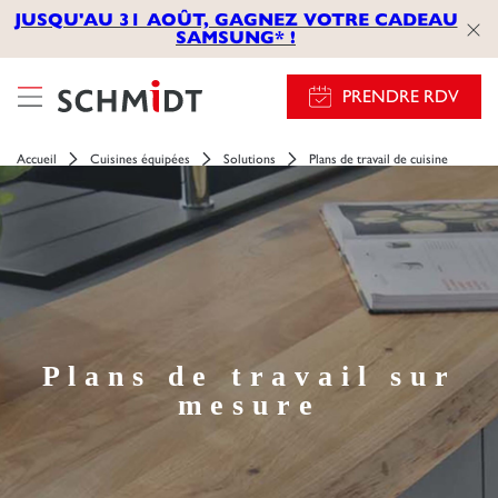
JUSQU'AU 31 AOÛT, GAGNEZ VOTRE CADEAU
SAMSUNG* !
PRENDRE RDV
Accueil
Cuisines équipées
Solutions
Plans de travail de cuisine
Plans de travail sur
mesure