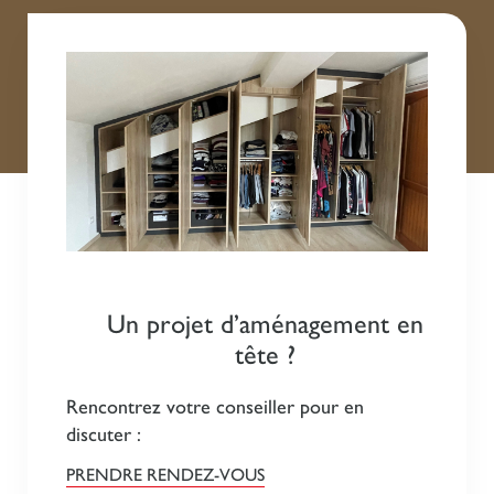
Un projet d’aménagement en
tête ?
Rencontrez votre conseiller pour en
discuter :
PRENDRE RENDEZ-VOUS