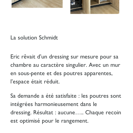
La solution Schmidt
Eric rêvait d’un dressing sur mesure pour sa
chambre au caractère singulier.
Avec un mur
en sous-pente et des poutres apparentes,
l’espace était réduit.
Sa demande a été satisfaite : les poutres sont
intégrées harmonieusement dans le
dressing. Résultat : aucune…..
Chaque recoin
est optimisé pour le rangement.