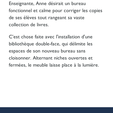
Enseignante, Anne désirait un bureau
fonctionnel et calme pour corriger les copies
de ses élèves tout rangeant sa vaste
collection de livres.
C’est chose faite avec l'installation d'une
bibliothèque double-face, qui délimite les
espaces de son nouveau bureau sans
cloisonner. Alternant niches ouvertes et
fermées, le meuble laisse place à la lumière.