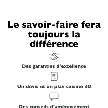
Le savoir-faire fera
toujours la
différence
Des garanties d'excellence
Un devis et un plan cuisine 3D
Des conseils d'aménagement