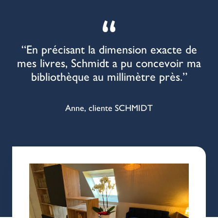
“En précisant la dimension exacte de
mes livres, Schmidt a pu concevoir ma
bibliothèque au millimètre près.”
Anne, cliente SCHMIDT