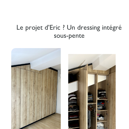
Le projet d’Eric ? Un dressing intégré
sous-pente