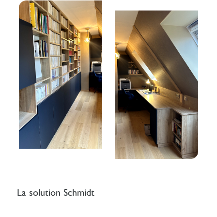
La solution Schmidt