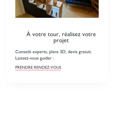
À votre tour, réalisez votre
projet
Conseils experts, plans 3D, devis gratuit.
Laissez-vous guider :
PRENDRE RENDEZ-VOUS