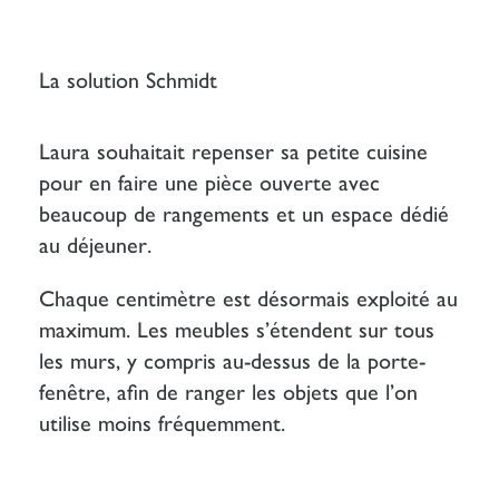
La solution Schmidt
Laura souhaitait repenser sa petite cuisine
pour en faire une pièce ouverte avec
beaucoup de rangements et un espace dédié
au déjeuner.
Chaque centimètre est désormais exploité au
maximum. Les meubles s’étendent sur tous
les murs, y compris au-dessus de la porte-
fenêtre,
afin de ranger les objets que l’on
utilise moins fréquemment.