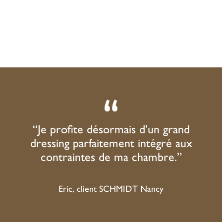
“Je profite désormais d’un grand
dressing parfaitement
intégré aux
contraintes de ma chambre.
”
Eric, client SCHMIDT Nancy