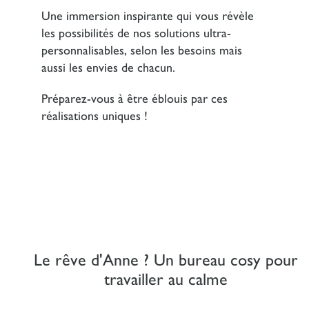
Une immersion inspirante qui vous révèle
les possibilités de nos solutions ultra-
personnalisables, selon les besoins mais
aussi les envies de chacun.
Préparez-vous à être éblouis par ces
réalisations uniques !
Le rêve d'Anne ? Un bureau cosy pour
travailler au calme