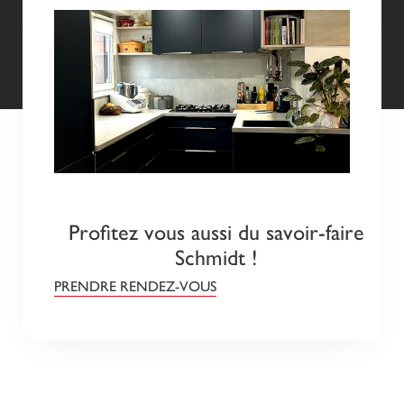
Profitez vous aussi du savoir-faire
Schmidt !
PRENDRE RENDEZ-VOUS