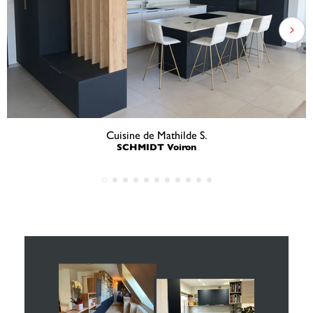
Cuisine de Mathilde S.
SCHMIDT Voiron