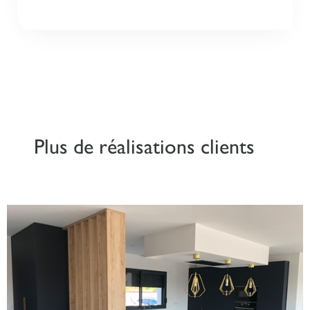
Plus de réalisations clients