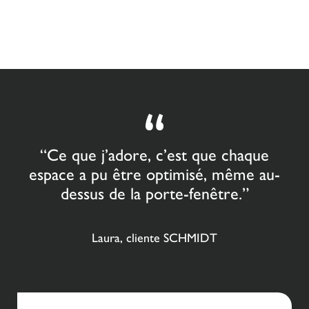
“Ce que j’adore, c’est que chaque
espace a pu être optimisé, même au-
dessus de la porte-fenêtre.”
Laura, cliente SCHMIDT