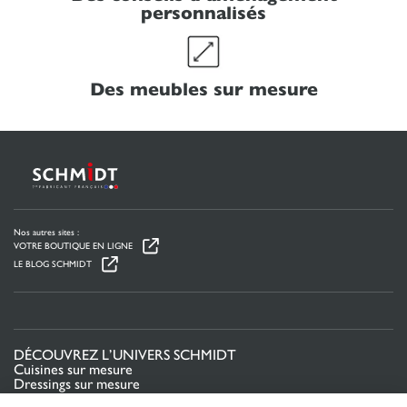
personnalisés
Des meubles sur mesure
Nos autres sites :
VOTRE BOUTIQUE EN LIGNE
LE BLOG SCHMIDT
DÉCOUVREZ L’UNIVERS SCHMIDT
Cuisines sur mesure
Dressings sur mesure
Meubles et rangements sur mesure