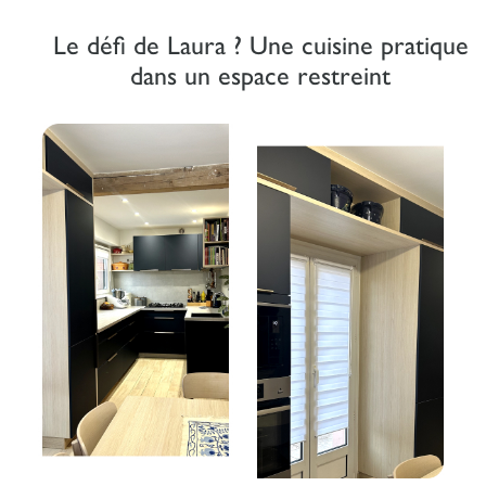
Le défi de Laura ? Une cuisine pratique
dans un espace restreint