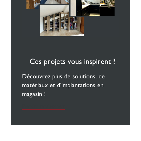
Ces projets vous inspirent ?
Découvrez plus de solutions, de
matériaux et d’implantations en
magasin !
Prendre rendez-vous