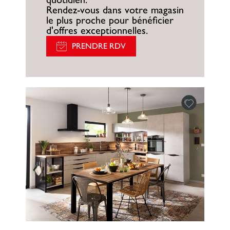
Rendez-vous dans votre magasin
le plus proche pour bénéficier
d'offres exceptionnelles.
PRENDRE RDV