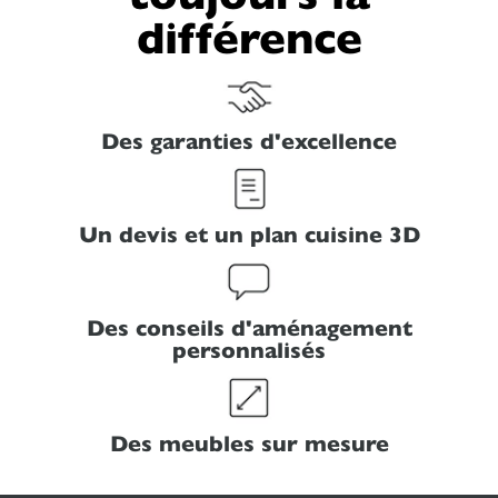
différence
Des garanties d'excellence
Un devis et un plan cuisine 3D
Des conseils d'aménagement
personnalisés
Des meubles sur mesure