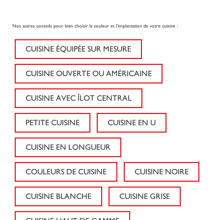
Nos autres conseils pour bien choisir la couleur et l'implantation de votre cuisine :
CUISINE ÉQUIPÉE SUR MESURE
CUISINE OUVERTE OU AMÉRICAINE
CUISINE AVEC ÎLOT CENTRAL
PETITE CUISINE
CUISINE EN U
CUISINE EN LONGUEUR
COULEURS DE CUISINE
CUISINE NOIRE
CUISINE BLANCHE
CUISINE GRISE