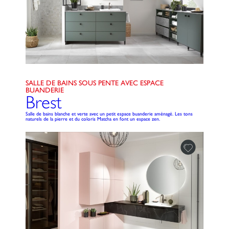
SALLE DE BAINS SOUS PENTE AVEC ESPACE
BUANDERIE
Brest
Salle de bains blanche et verte avec un petit espace buanderie aménagé. Les tons
naturels de la pierre et du coloris Matcha en font un espace zen.