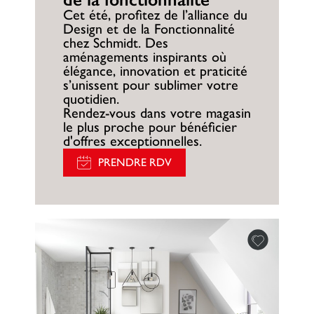
Cet été, profitez de l’alliance du
Design et de la Fonctionnalité
chez Schmidt. Des
aménagements inspirants où
élégance, innovation et praticité
s’unissent pour sublimer votre
quotidien.
Rendez-vous dans votre magasin
le plus proche pour bénéficier
d'offres exceptionnelles.
PRENDRE RDV