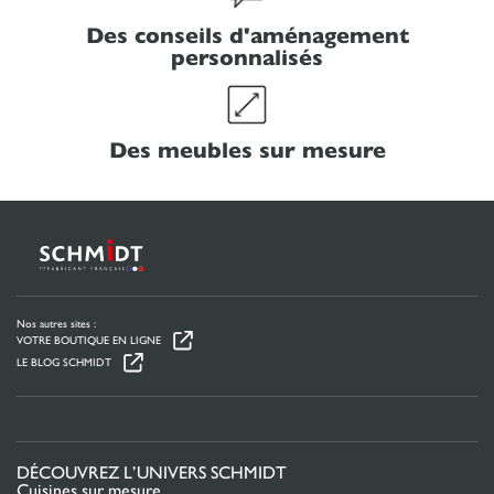
Des conseils d'aménagement
personnalisés
Des meubles sur mesure
Nos autres sites :
VOTRE BOUTIQUE EN LIGNE
LE BLOG SCHMIDT
DÉCOUVREZ L’UNIVERS SCHMIDT
Cuisines sur mesure