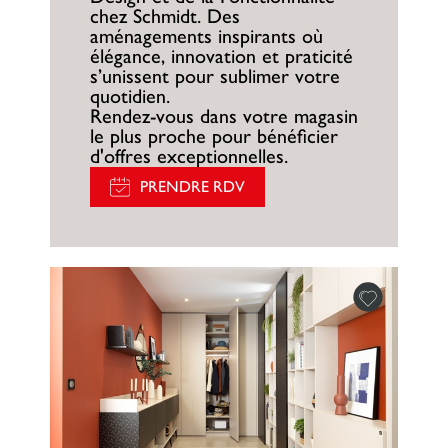
chez Schmidt. Des
aménagements inspirants où
élégance, innovation et praticité
s’unissent pour sublimer votre
quotidien.
Rendez-vous dans votre magasin
le plus proche pour bénéficier
d'offres exceptionnelles.
PRENDRE RDV