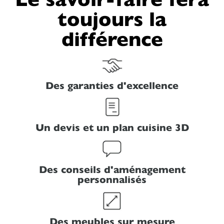
toujours la
différence
Des garanties d'excellence
Un devis et un plan cuisine 3D
Des conseils d'aménagement
personnalisés
Des meubles sur mesure