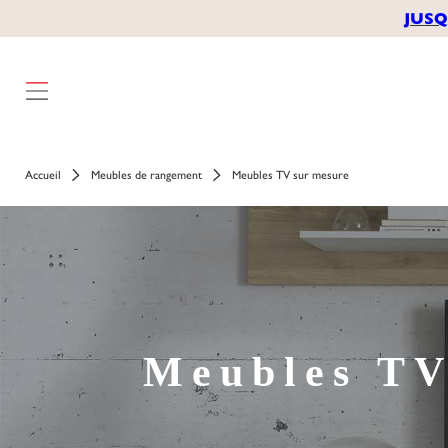
JUSQ
Accueil
Meubles de rangement
Meubles TV sur mesure
Meubles TV