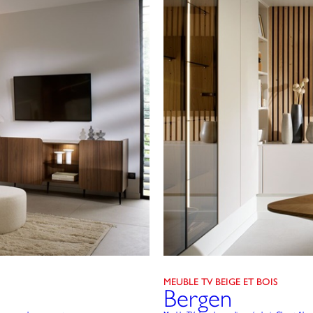
MEUBLE TV BEIGE ET BOIS
Bergen