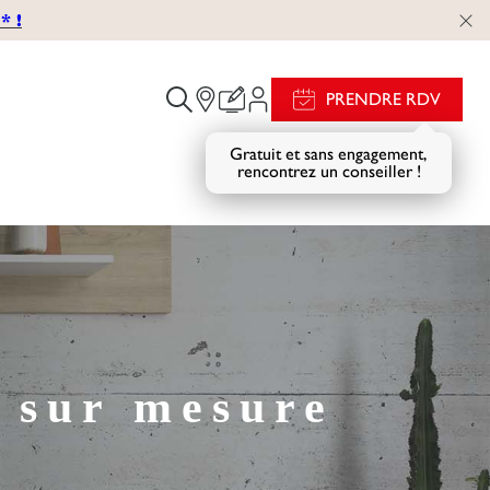
 !
PRENDRE RDV
Gratuit et sans engagement,
rencontrez un conseiller !
 sur mesure