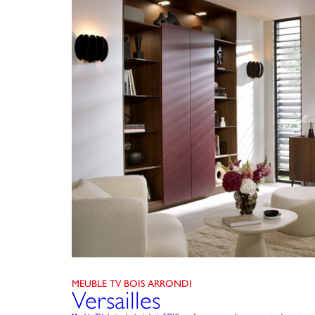
MEUBLE TV BOIS ARRONDI
Versailles