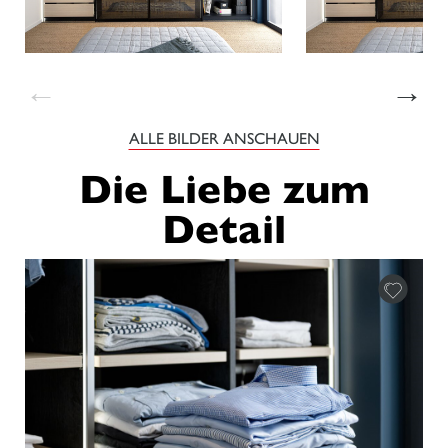
←
→
ALLE BILDER ANSCHAUEN
Die Liebe zum
Detail