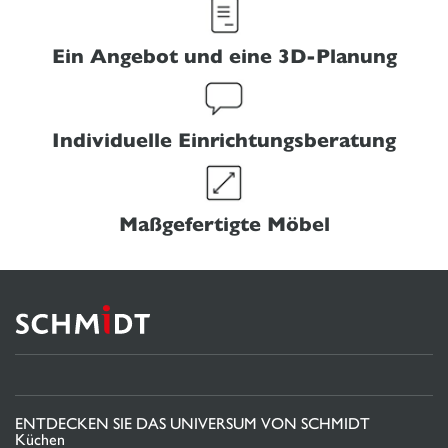
Ein Angebot und eine 3D-Planung
Individuelle Einrichtungsberatung
Maßgefertigte Möbel
ENTDECKEN SIE DAS UNIVERSUM VON SCHMIDT
Küchen