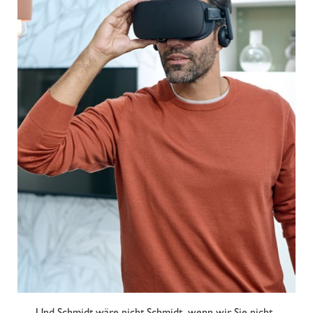
Und Schmidt wäre nicht Schmidt, wenn wir Sie nicht