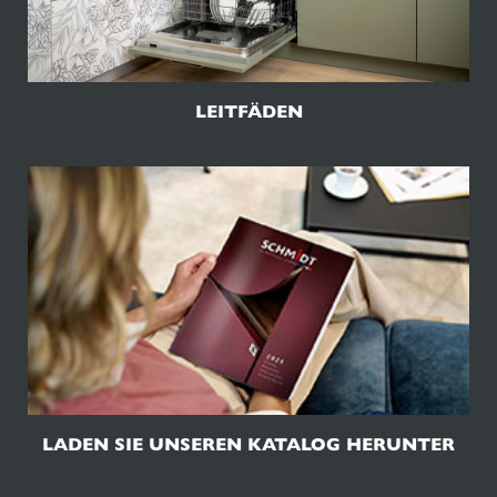
LEITFÄDEN
LADEN SIE UNSEREN KATALOG HERUNTER