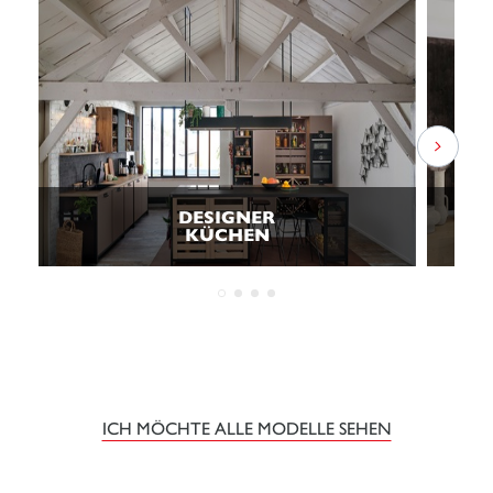
DESIGNER
KÜCHEN
ICH MÖCHTE ALLE MODELLE SEHEN