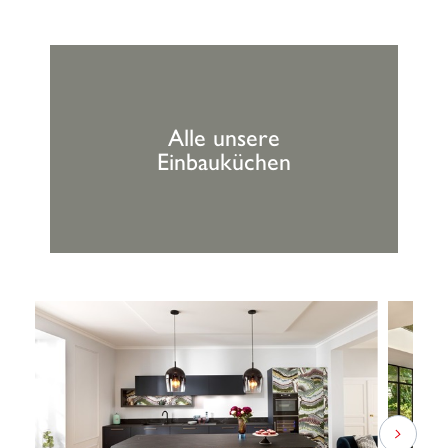
Alle unsere
Einbauküchen