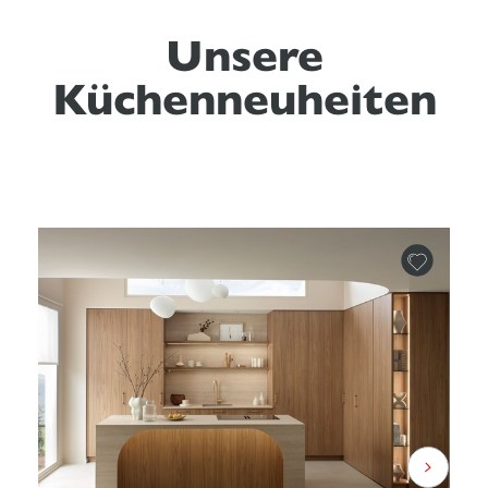
Unsere
Küchenneuheiten