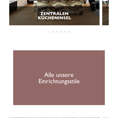
ZENTRALEN
KÜCHENINSEL
Alle unsere
Einrichtungsstile