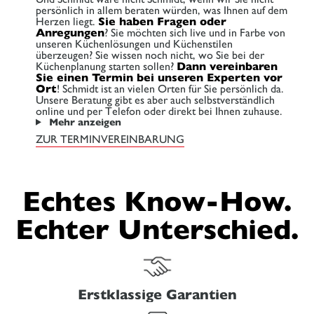
persönlich in allem beraten würden, was Ihnen auf dem
Herzen liegt.
Sie haben Fragen oder
Anregungen
? Sie möchten sich live und in Farbe von
unseren Küchenlösungen und Küchenstilen
überzeugen? Sie wissen noch nicht, wo Sie bei der
Küchenplanung starten sollen?
Dann vereinbaren
Sie einen Termin bei unseren Experten vor
Ort
! Schmidt ist an vielen Orten für Sie persönlich da.
Unsere Beratung gibt es aber auch selbstverständlich
online und per Telefon oder direkt bei Ihnen zuhause.
Mehr anzeigen
ZUR TERMINVEREINBARUNG
Echtes Know-How.
Echter Unterschied.
Erstklassige Garantien