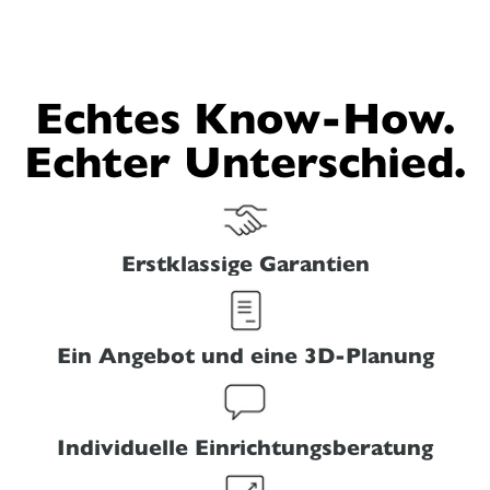
Echtes Know-How.
Echter Unterschied.
Erstklassige Garantien
Ein Angebot und eine 3D-Planung
Individuelle Einrichtungsberatung