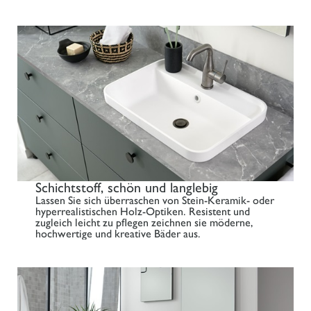
Schichtstoff, schön und langlebig
Lassen Sie sich überraschen von Stein-Keramik- oder
hyperrealistischen Holz-Optiken. Resistent und
zugleich leicht zu pflegen zeichnen sie möderne,
hochwertige und kreative Bäder aus.