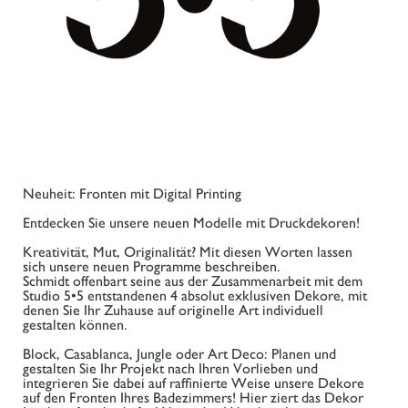
Neuheit: Fronten mit Digital Printing
Entdecken Sie unsere neuen Modelle mit Druckdekoren!
Kreativität, Mut, Originalität? Mit diesen Worten lassen
sich unsere neuen Programme beschreiben.
Schmidt offenbart seine aus der Zusammenarbeit mit dem
Studio 5•5 entstandenen 4 absolut exklusiven Dekore, mit
denen Sie Ihr Zuhause auf originelle Art individuell
gestalten können.
Block, Casablanca, Jungle oder Art Deco: Planen und
gestalten Sie Ihr Projekt nach Ihren Vorlieben und
integrieren Sie dabei auf raffinierte Weise unsere Dekore
auf den Fronten Ihres Badezimmers! Hier ziert das Dekor