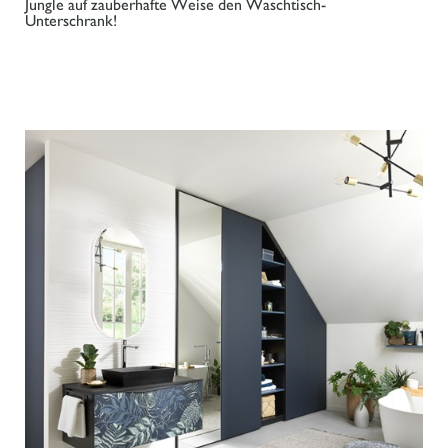
Jungle auf zauberhafte Weise den Waschtisch-
Unterschrank!