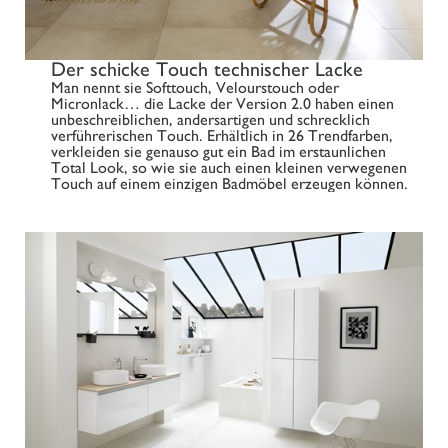
Der schicke Touch technischer Lacke
Man nennt sie Softtouch, Velourstouch oder
Micronlack… die Lacke der Version 2.0 haben einen
unbeschreiblichen, andersartigen und schrecklich
verführerischen Touch. Erhältlich in 26 Trendfarben,
verkleiden sie genauso gut ein Bad im erstaunlichen
Total Look, so wie sie auch einen kleinen verwegenen
Touch auf einem einzigen Badmöbel erzeugen können.