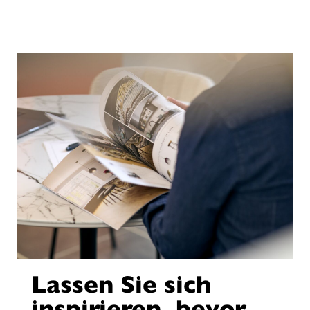
Lassen Sie sich
inspirieren, bevor