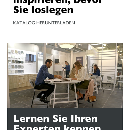
Sie loslegen
KATALOG HERUNTERLADEN
Lernen Sie Ihren
Experten kennen