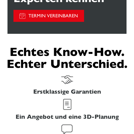
TERMIN VEREINBAREN
Echtes Know-How.
Echter Unterschied.
Erstklassige Garantien
Ein Angebot und eine 3D-Planung