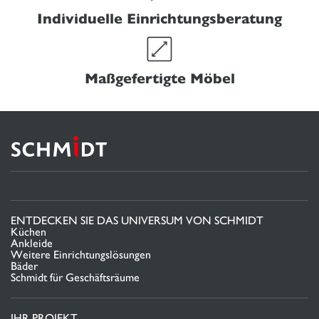
Individuelle Einrichtungsberatung
Maßgefertigte Möbel
ENTDECKEN SIE DAS UNIVERSUM VON SCHMIDT
Küchen
Ankleide
Weitere Einrichtungslösungen
Bäder
Schmidt für Geschäftsräume
IHR PROJEKT