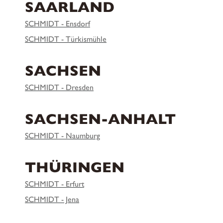
SAARLAND
SCHMIDT - Ensdorf
SCHMIDT - Türkismühle
SACHSEN
SCHMIDT - Dresden
SACHSEN-ANHALT
SCHMIDT - Naumburg
THÜRINGEN
SCHMIDT - Erfurt
SCHMIDT - Jena