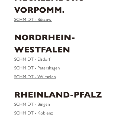
VORPOMM.
SCHMIDT - Bützow
NORDRHEIN-
WESTFALEN
SCHMIDT - Elsdorf
SCHMIDT - Petershagen
SCHMIDT - Würselen
RHEINLAND-PFALZ
SCHMIDT - Bingen
SCHMIDT - Koblenz