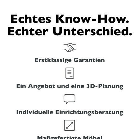
Echtes Know-How.
Echter Unterschied.
Erstklassige Garantien
Ein Angebot und eine 3D-Planung
Individuelle Einrichtungsberatung
Maßgefertigte Möbel