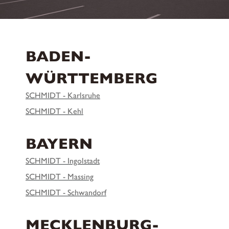
BADEN-
WÜRTTEMBERG
SCHMIDT - Karlsruhe
SCHMIDT - Kehl
BAYERN
SCHMIDT - Ingolstadt
SCHMIDT - Massing
SCHMIDT - Schwandorf
MECKLENBURG-