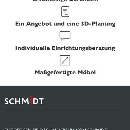
Ein Angebot und eine 3D-Planung
Individuelle Einrichtungsberatung
Maßgefertigte Möbel