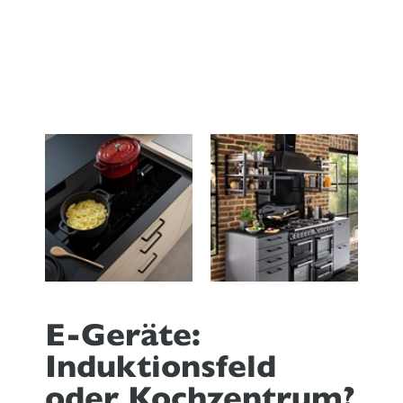
E-Geräte:
Induktionsfeld
oder Kochzentrum?