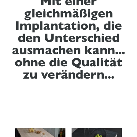
Mit einer
gleichmäßigen
Implantation, die
den Unterschied
ausmachen kann...
ohne die Qualität
zu verändern...