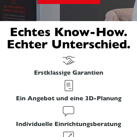
Echtes Know-How.
Echter Unterschied.
Erstklassige Garantien
Ein Angebot und eine 3D-Planung
Individuelle Einrichtungsberatung